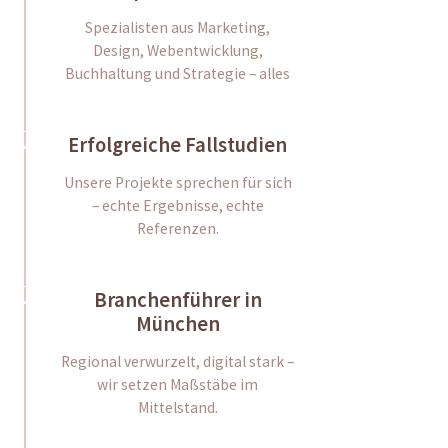
Spezialisten aus Marketing,
Design, Webentwicklung,
Buchhaltung und Strategie – alles
Erfolgreiche Fallstudien
Unsere Projekte sprechen für sich
– echte Ergebnisse, echte
Referenzen.
Branchenführer in
München
Regional verwurzelt, digital stark –
wir setzen Maßstäbe im
Mittelstand.