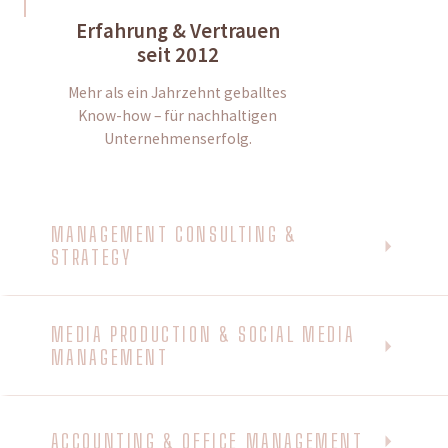
Erfahrung & Vertrauen
seit 2012
Mehr als ein Jahrzehnt geballtes
Know-how – für nachhaltigen
Unternehmenserfolg.
MANAGEMENT CONSULTING &
STRATEGY
MEDIA PRODUCTION & SOCIAL MEDIA
MANAGEMENT
ACCOUNTING & OFFICE MANAGEMENT