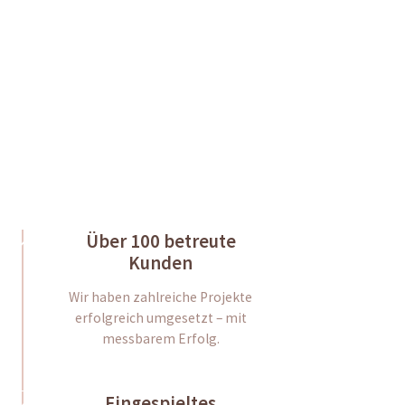
Direct Contact
Über 100 betreute
Kunden
Wir haben zahlreiche Projekte
erfolgreich umgesetzt – mit
messbarem Erfolg.
Eingespieltes