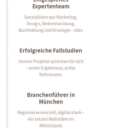
Expertenteam
Spezialisten aus Marketing,
Design, Webentwicklung,
Buchhaltung und Strategie – alles
Erfolgreiche Fallstudien
Unsere Projekte sprechen für sich
– echte Ergebnisse, echte
Referenzen.
Branchenführer in
München
Regional verwurzelt, digital stark –
wir setzen Maßstäbe im
Mittelstand.