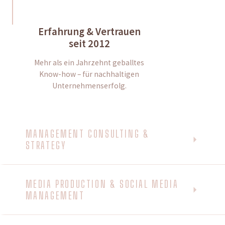
Erfahrung & Vertrauen
seit 2012
Mehr als ein Jahrzehnt geballtes
Know-how – für nachhaltigen
Unternehmenserfolg.
MANAGEMENT CONSULTING &
STRATEGY
MEDIA PRODUCTION & SOCIAL MEDIA
MANAGEMENT