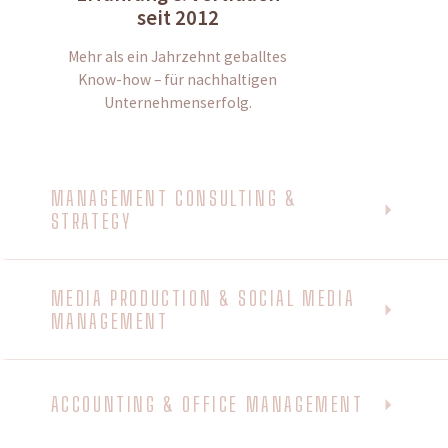
seit 2012
Mehr als ein Jahrzehnt geballtes
Know-how – für nachhaltigen
Unternehmenserfolg.
MANAGEMENT CONSULTING &
STRATEGY
MEDIA PRODUCTION & SOCIAL MEDIA
MANAGEMENT
ACCOUNTING & OFFICE MANAGEMENT