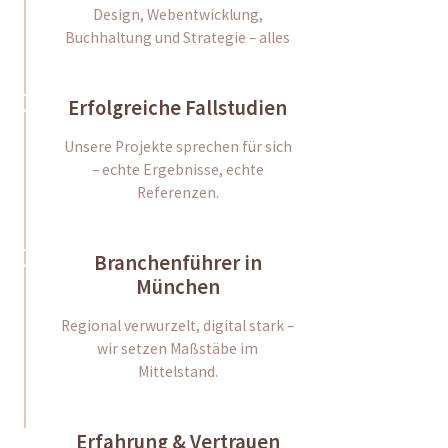
Design, Webentwicklung,
Buchhaltung und Strategie – alles
Erfolgreiche Fallstudien
Unsere Projekte sprechen für sich
– echte Ergebnisse, echte
Referenzen.
Branchenführer in
München
Regional verwurzelt, digital stark –
wir setzen Maßstäbe im
Mittelstand.
Erfahrung & Vertrauen