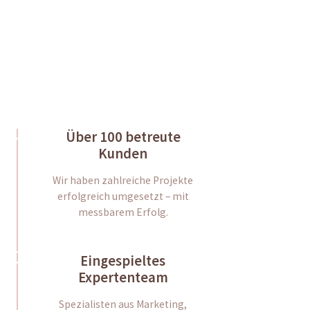
Direct Contact
Über 100 betreute
Kunden
Wir haben zahlreiche Projekte
erfolgreich umgesetzt – mit
messbarem Erfolg.
Eingespieltes
Expertenteam
Spezialisten aus Marketing,