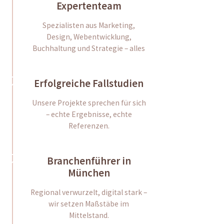
Expertenteam
Spezialisten aus Marketing,
Design, Webentwicklung,
Buchhaltung und Strategie – alles
Erfolgreiche Fallstudien
Unsere Projekte sprechen für sich
– echte Ergebnisse, echte
Referenzen.
Branchenführer in
München
Regional verwurzelt, digital stark –
wir setzen Maßstäbe im
Mittelstand.