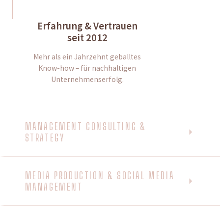
Erfahrung & Vertrauen
seit 2012
Mehr als ein Jahrzehnt geballtes
Know-how – für nachhaltigen
Unternehmenserfolg.
MANAGEMENT CONSULTING &
STRATEGY
MEDIA PRODUCTION & SOCIAL MEDIA
MANAGEMENT