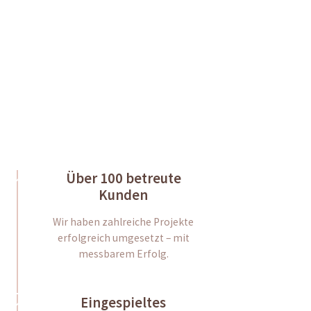
Direct Contact
Über 100 betreute
Kunden
Wir haben zahlreiche Projekte
erfolgreich umgesetzt – mit
messbarem Erfolg.
Eingespieltes