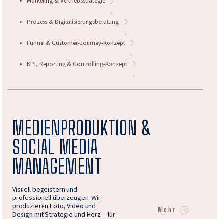
Marketing & Vertriebsstrategie
Prozess & Digitalisierungsberatung
Funnel & Customer-Journey-Konzept
KPI, Reporting & Controlling-Konzept
MEDIENPRODUKTION &
SOCIAL MEDIA
MANAGEMENT
Visuell begeistern und
professionell überzeugen: Wir
produzieren Foto, Video und
Mehr
Design mit Strategie und Herz – für