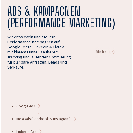
ADS & KAMPAGNEN
(PERFORMANCE MARKETING)
Wir entwickeln und steuern
Performance-Kampagnen auf
Google, Meta, LinkedIn & TikTok –
mit klarem Funnel, sauberem
Mehr
Tracking und laufender Optimierung
für planbare Anfragen, Leads und
Verkäufe.
Google Ads
Meta Ads (Facebook & Instagram)
LinkedIn Ads