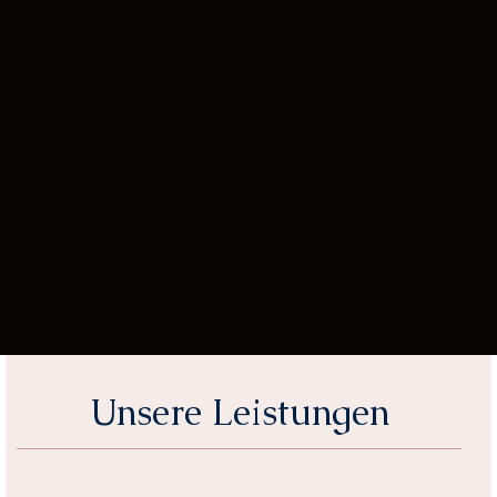
Unsere Leistungen