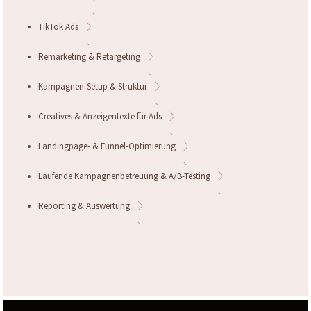
TikTok Ads
Remarketing & Retargeting
Kampagnen-Setup & Struktur
Creatives & Anzeigentexte für Ads
Landingpage- & Funnel-Optimierung
Laufende Kampagnenbetreuung & A/B-Testing
Reporting & Auswertung