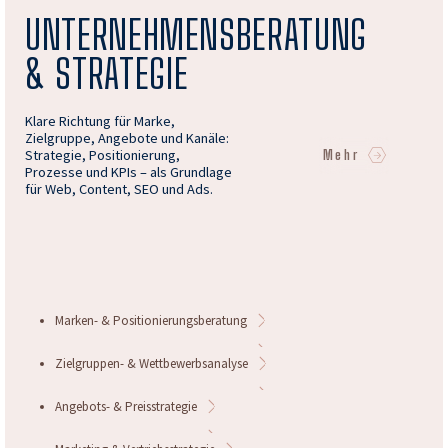
UNTERNEHMENSBERATUNG
& STRATEGIE
Klare Richtung für Marke,
Zielgruppe, Angebote und Kanäle:
Strategie, Positionierung,
Mehr
Prozesse und KPIs – als Grundlage
für Web, Content, SEO und Ads.
Marken- & Positionierungsberatung
Zielgruppen- & Wettbewerbsanalyse
Angebots- & Preisstrategie