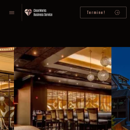
Termine!