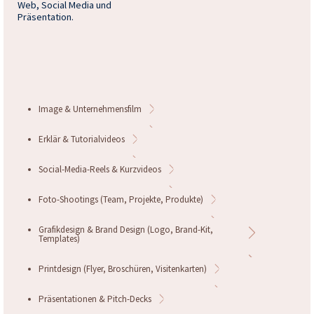
Web, Social Media und
Präsentation.
Image & Unternehmensfilm
Erklär & Tutorialvideos
Social-Media-Reels & Kurzvideos
Foto-Shootings (Team, Projekte, Produkte)
Grafikdesign & Brand Design (Logo, Brand-Kit,
Templates)
Printdesign (Flyer, Broschüren, Visitenkarten)
Präsentationen & Pitch-Decks