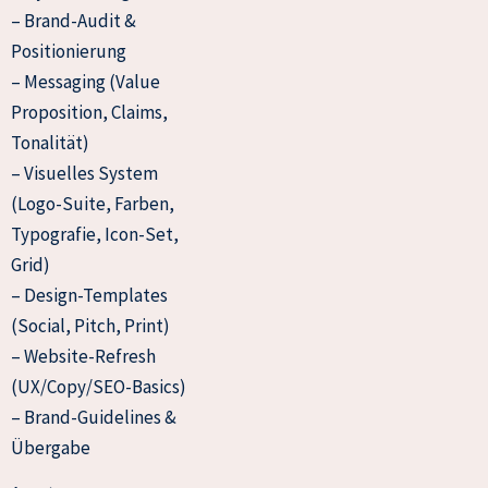
– Brand-Audit &
Positionierung
– Messaging (Value
Proposition, Claims,
Tonalität)
– Visuelles System
(Logo-Suite, Farben,
Typografie, Icon-Set,
Grid)
– Design-Templates
(Social, Pitch, Print)
– Website-Refresh
(UX/Copy/SEO-Basics)
– Brand-Guidelines &
Übergabe