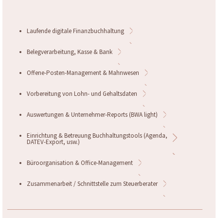
Laufende digitale Finanzbuchhaltung
Belegverarbeitung, Kasse & Bank
Offene-Posten-Management & Mahnwesen
Vorbereitung von Lohn- und Gehaltsdaten
Auswertungen & Unternehmer-Reports (BWA light)
Einrichtung & Betreuung Buchhaltungstools (Agenda,
DATEV-Export, usw.)
Büroorganisation & Office-Management
Zusammenarbeit / Schnittstelle zum Steuerberater