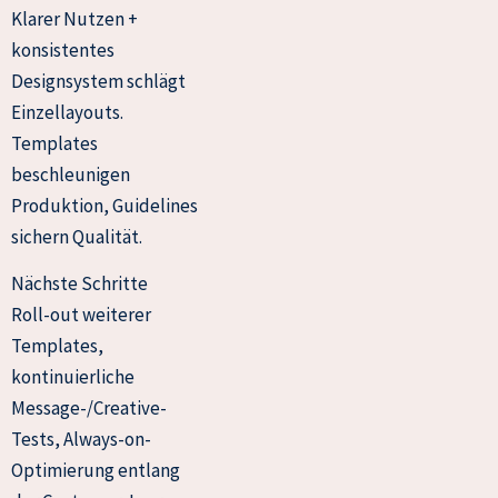
Klarer Nutzen +
konsistentes
Designsystem schlägt
Einzellayouts.
Templates
beschleunigen
Produktion, Guidelines
sichern Qualität.
Nächste Schritte
Roll-out weiterer
Templates,
kontinuierliche
Message-/Creative-
Tests, Always-on-
Optimierung entlang