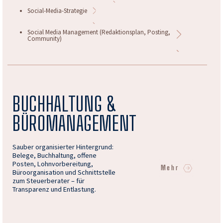
Social-Media-Strategie
Social Media Management (Redaktionsplan, Posting,
Community)
BUCHHALTUNG &
BÜROMANAGEMENT
Sauber organisierter Hintergrund:
Belege, Buchhaltung, offene
Posten, Lohnvorbereitung,
Mehr
Büroorganisation und Schnittstelle
zum Steuerberater – für
Transparenz und Entlastung.