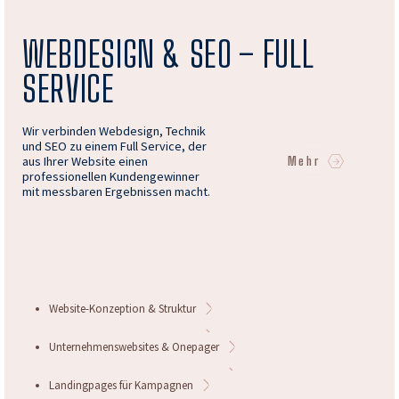
WEBDESIGN & SEO – FULL
SERVICE
Wir verbinden Webdesign, Technik
und SEO zu einem Full Service, der
aus Ihrer Website einen
Mehr
professionellen Kundengewinner
mit messbaren Ergebnissen macht.
Website-Konzeption & Struktur
Unternehmenswebsites & Onepager
Landingpages für Kampagnen