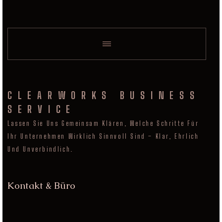
CLEARWORKS BUSINESS
SERVICE
Lassen Sie Uns Gemeinsam Klären, Welche Schritte Für
Ihr Unternehmen Wirklich Sinnvoll Sind – Klar, Ehrlich
Und Unverbindlich.
Kontakt & Büro