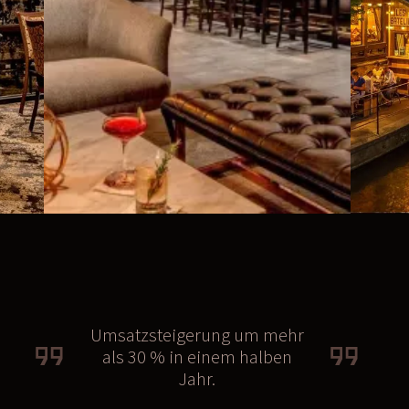
Umsatzsteigerung um mehr
als 30 % in einem halben
Jahr.