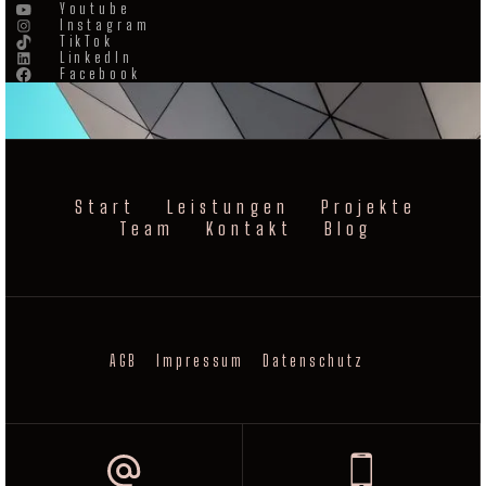
Youtube
Instagram
TikTok
LinkedIn
Facebook
Start
Leistungen
Projekte
Team
Kontakt
Blog
AGB
Impressum
Datenschutz