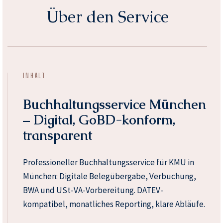
Über den Service
INHALT
Buchhaltungsservice München
– Digital, GoBD-konform,
transparent
Professioneller Buchhaltungsservice für KMU in
München: Digitale Belegübergabe, Verbuchung,
BWA und USt-VA-Vorbereitung. DATEV-
kompatibel, monatliches Reporting, klare Abläufe.