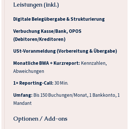
Leistungen (inkl.)
Digitale Belegübergabe & Strukturierung
Verbuchung Kasse/Bank, OPOS
(Debitoren/Kreditoren)
USt-Voranmeldung (Vorbereitung & Übergabe)
Monatliche BWA + Kurzreport:
Kennzahlen,
Abweichungen
1× Reporting-Call:
30 Min.
Umfang:
Bis 150 Buchungen/Monat, 1 Bankkonto, 1
Mandant
Optionen / Add-ons