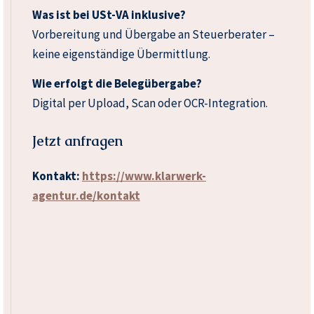
Was ist bei USt-VA inklusive?
Vorbereitung und Übergabe an Steuerberater –
keine eigenständige Übermittlung.
Wie erfolgt die Belegübergabe?
Digital per Upload, Scan oder OCR-Integration.
Jetzt anfragen
Kontakt:
https://www.klarwerk-
agentur.de/kontakt