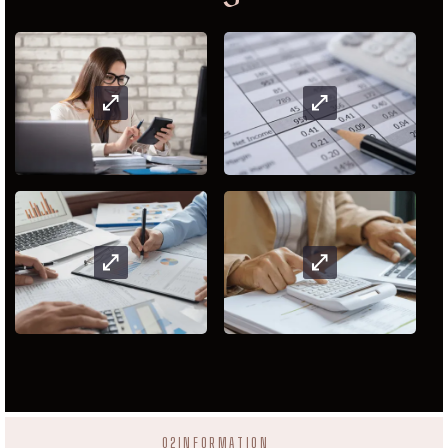
02
INFORMATION