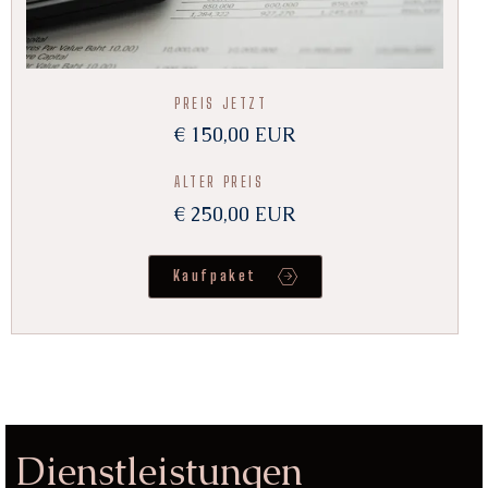
PREIS JETZT
€ 150,00 EUR
ALTER PREIS
€ 250,00 EUR
Kaufpaket
Dienstleistungen