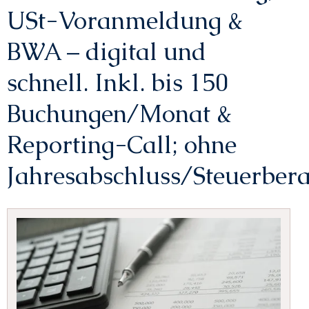
USt-Voranmeldung &
BWA – digital und
schnell. Inkl. bis 150
Buchungen/Monat &
Reporting-Call; ohne
Jahresabschluss/Steuerbera