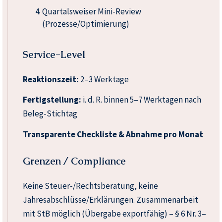
Quartalsweiser Mini-Review
(Prozesse/Optimierung)
Service-Level
Reaktionszeit:
2–3 Werktage
Fertigstellung:
i. d. R. binnen 5–7 Werktagen nach
Beleg-Stichtag
Transparente Checkliste & Abnahme pro Monat
Grenzen / Compliance
Keine Steuer-/Rechtsberatung, keine
Jahresabschlüsse/Erklärungen. Zusammenarbeit
mit StB möglich (Übergabe exportfähig) – § 6 Nr. 3–