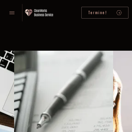
Termine!