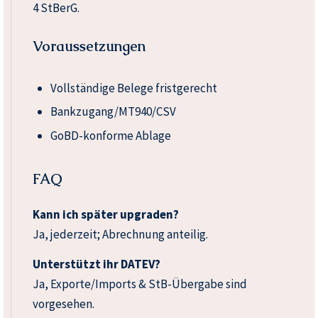
4 StBerG.
Voraussetzungen
Vollständige Belege fristgerecht
Bankzugang/MT940/CSV
GoBD-konforme Ablage
FAQ
Kann ich später upgraden?
Ja, jederzeit; Abrechnung anteilig.
Unterstützt ihr DATEV?
Ja, Exporte/Imports & StB-Übergabe sind
vorgesehen.